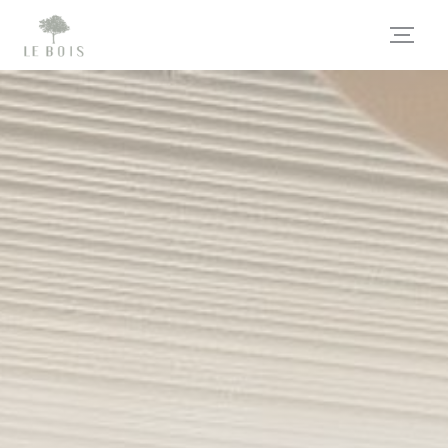
Personnalisation de vos choix en matière de cookies