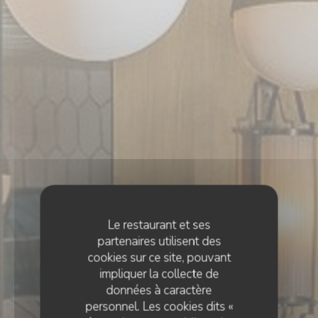
Le restaurant et ses
partenaires utilisent des
cookies sur ce site, pouvant
impliquer la collecte de
données à caractère
personnel. Les cookies dits «