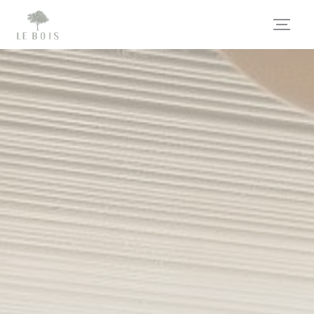
Panel pro správu cookies