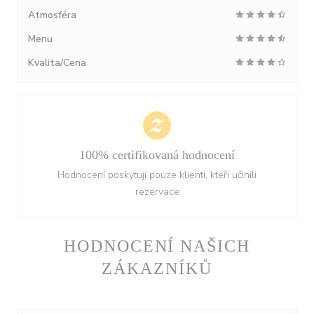
Atmosféra
Menu
Kvalita/Cena
100% certifikovaná hodnocení
Hodnocení poskytují pouze klienti, kteří učinili
rezervace
HODNOCENÍ NAŠICH
ZÁKAZNÍKŮ