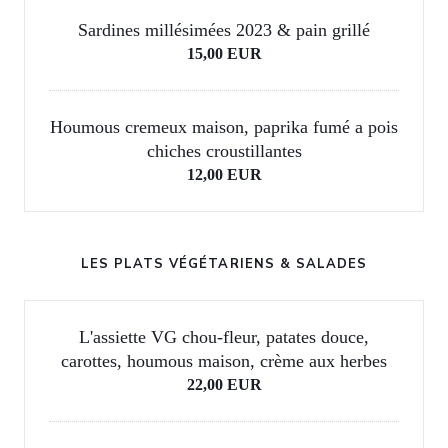
Sardines millésimées 2023 & pain grillé
15,00 EUR
Houmous cremeux maison, paprika fumé a pois
chiches croustillantes
12,00 EUR
LES PLATS VÉGÉTARIENS & SALADES
L'assiette VG chou-fleur, patates douce,
carottes, houmous maison, crème aux herbes
22,00 EUR