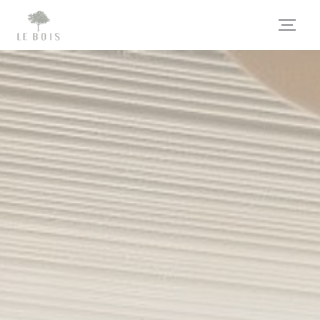
Personalización de sus opciones de cookies