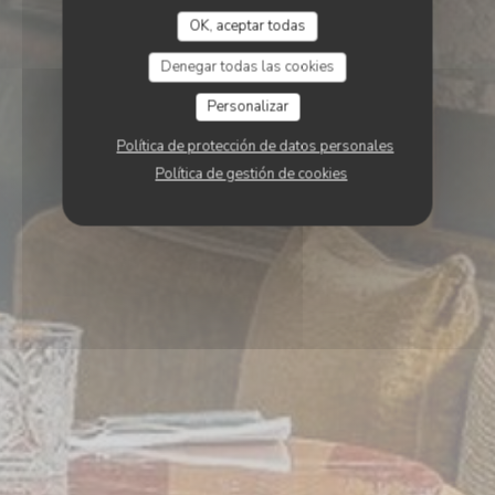
OK, aceptar todas
Denegar todas las cookies
Personalizar
Política de protección de datos personales
Política de gestión de cookies