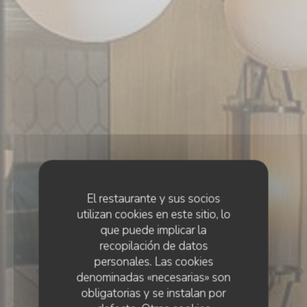
El restaurante y sus socios
utilizan cookies en este sitio, lo
que puede implicar la
recopilación de datos
personales. Las cookies
denominadas «necesarias» son
obligatorias y se instalan por