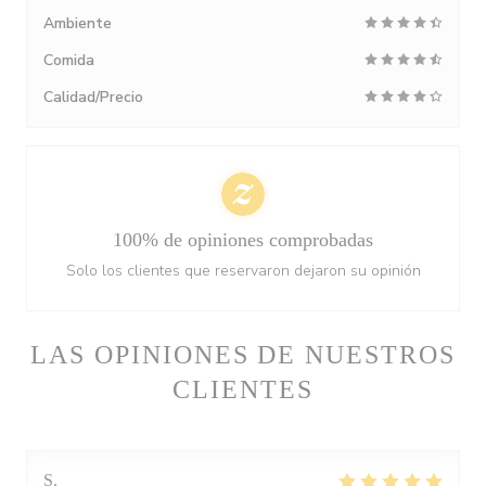
Ambiente
Comida
Calidad/Precio
100% de opiniones comprobadas
Solo los clientes que reservaron dejaron su opinión
LAS OPINIONES DE NUESTROS
CLIENTES
S