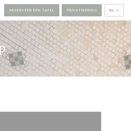
RESERVEER EEN TAFEL
PRIVATISERING
NL
p