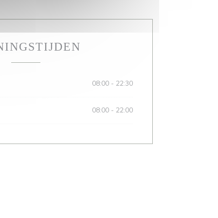
NINGSTIJDEN
08:00 - 22:30
08:00 - 22:00