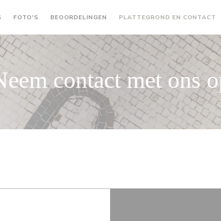
S
FOTO'S
BEOORDELINGEN
PLATTEGROND EN CONTACT
Neem contact met ons o