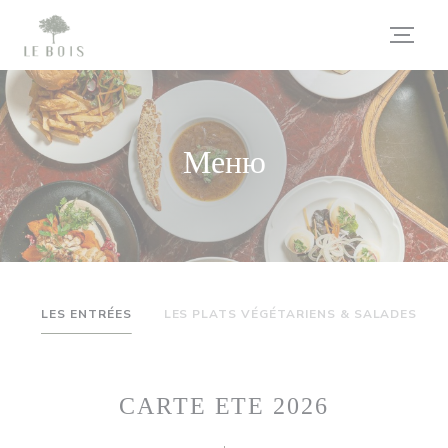
Панель управления cookies
Меню
LES ENTRÉES
LES PLATS VÉGÉTARIENS & SALADES
CARTE ETE 2026