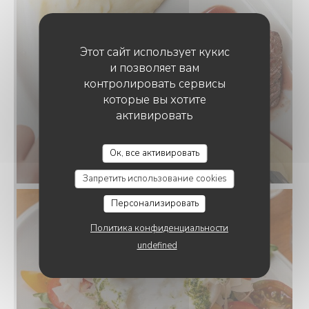
Этот сайт использует кукис
и позволяет вам
контролировать сервисы
которые вы хотите
активировать
Ок, все активировать
Запретить использование cookies
Персонализировать
Политика конфиденциальности
undefined