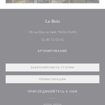
Le Bois
((открывается в н
29 rue Bois le Vent 75016 PARIS
01 40 72 03 41
БРОНИРОВАНИЕ
ЗАБРОНИРОВАТЬ СТОЛИК
ПРИВАТИЗАЦИИ
ПРИСОЕДИНЯЙТЕСЬ К НАМ