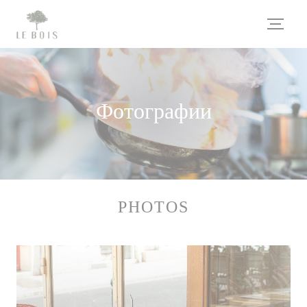
Панель управления cookies
Фотографии
PHOTOS