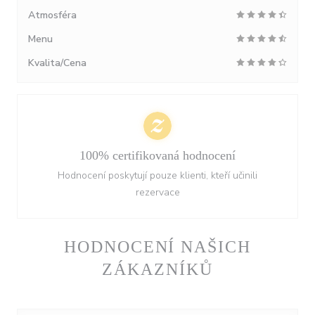
Atmosféra
Menu
Kvalita/Cena
100% certifikovaná hodnocení
Hodnocení poskytují pouze klienti, kteří učinili
rezervace
HODNOCENÍ NAŠICH
ZÁKAZNÍKŮ