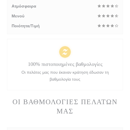
Ατμόσφαιρα
Μενού
Ποιότητα/Τιμή
100% πιστοποιημένες βαθμολογίες
Οι πελάτες μας που έκαναν κράτηση έδωσαν τη
βαθμολογία τους
ΟΙ ΒΑΘΜΟΛΟΓΊΕΣ ΠΕΛΑΤΏΝ
ΜΑΣ