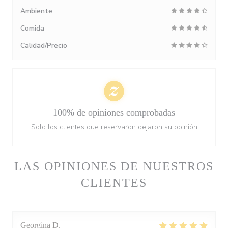
Ambiente
Comida
Calidad/Precio
100% de opiniones comprobadas
Solo los clientes que reservaron dejaron su opinión
LAS OPINIONES DE NUESTROS
CLIENTES
Georgina
D