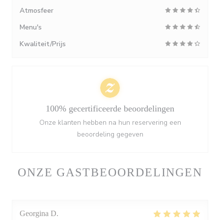
Atmosfeer
Menu's
Kwaliteit/Prijs
100% gecertificeerde beoordelingen
Onze klanten hebben na hun reservering een
beoordeling gegeven
ONZE GASTBEOORDELINGEN
Georgina
D