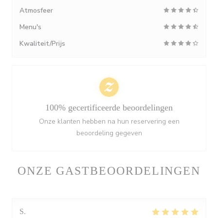
Atmosfeer
Menu's
Kwaliteit/Prijs
100% gecertificeerde beoordelingen
Onze klanten hebben na hun reservering een
beoordeling gegeven
ONZE GASTBEOORDELINGEN
S