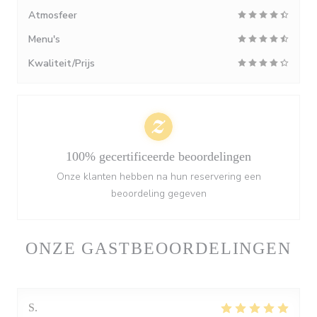
Atmosfeer
Menu's
Kwaliteit/Prijs
100% gecertificeerde beoordelingen
Onze klanten hebben na hun reservering een
beoordeling gegeven
ONZE GASTBEOORDELINGEN
S