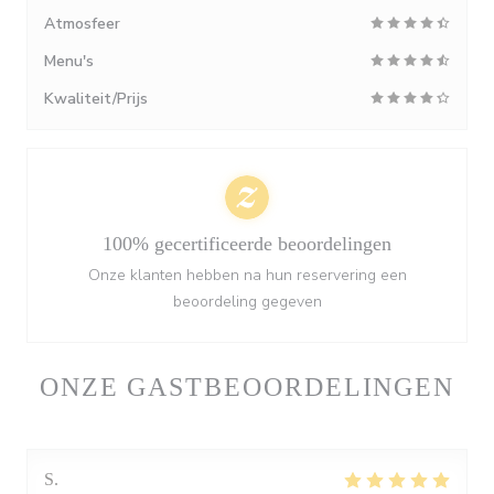
Atmosfeer
Menu's
Kwaliteit/Prijs
100% gecertificeerde beoordelingen
Onze klanten hebben na hun reservering een
beoordeling gegeven
ONZE GASTBEOORDELINGEN
S