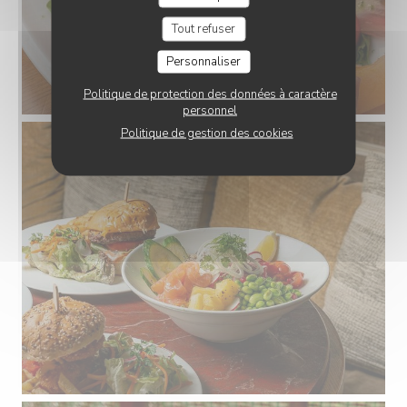
Tout refuser
Personnaliser
Politique de protection des données à caractère
personnel
Politique de gestion des cookies