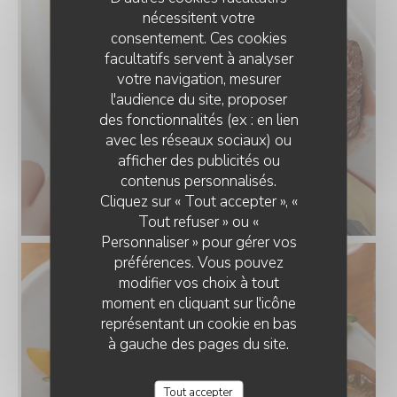
nécessitent votre
consentement. Ces cookies
facultatifs servent à analyser
votre navigation, mesurer
l'audience du site, proposer
des fonctionnalités (ex : en lien
avec les réseaux sociaux) ou
afficher des publicités ou
contenus personnalisés.
Cliquez sur « Tout accepter », «
Tout refuser » ou «
Personnaliser » pour gérer vos
préférences. Vous pouvez
modifier vos choix à tout
moment en cliquant sur l'icône
représentant un cookie en bas
à gauche des pages du site.
Tout accepter