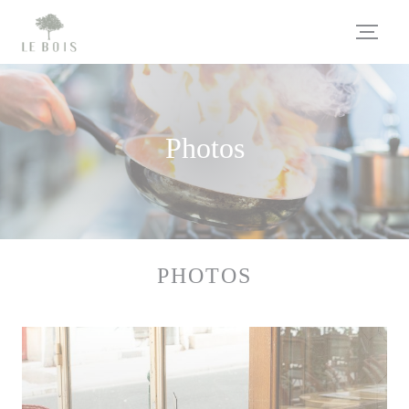
Personnalisation de vos choix en matière de cookies
Photos
PHOTOS