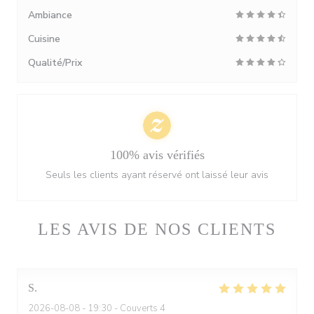
Ambiance
Cuisine
Qualité/Prix
100% avis vérifiés
Seuls les clients ayant réservé ont laissé leur avis
LES AVIS DE NOS CLIENTS
S
2026-08-08
- 19:30 - Couverts 4