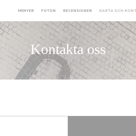
MENYER
FOTON
RECENSIONER
KARTA OCH KON
Kontakta oss