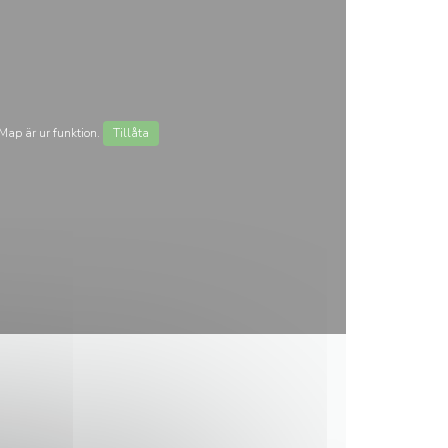
ap är ur funktion.
Tillåta