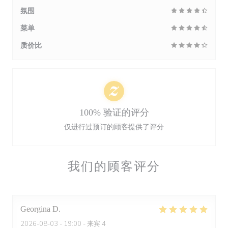
氛围
菜单
质价比
100% 验证的评分
仅进行过预订的顾客提供了评分
我们的顾客评分
Georgina
D
2026-08-03
- 19:00 - 来宾 4