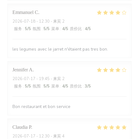
Emmanuel
C
2026-07-18
- 12:30 - 来宾 2
服务
:
5
/5
氛围
:
5
/5
菜单
:
4
/5
质价比
:
4
/5
les legumes avec le jarret n'étaient pas tres bon.
Jennifer
A
2026-07-17
- 19:45 - 来宾 2
服务
:
5
/5
氛围
:
5
/5
菜单
:
4
/5
质价比
:
3
/5
Bon restaurant et bon service
Claudia
P
2026-07-17
- 12:30 - 来宾 4