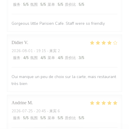
服务
:
5
/5
氛围
:
5
/5
菜单
:
5
/5
质价比
:
5
/5
Gorgeous little Parisien Cafe. Staff were so friendly
Didier
V
2026-08-01
- 19:15 - 来宾 2
服务
:
4
/5
氛围
:
4
/5
菜单
:
4
/5
质价比
:
3
/5
Oui manque un peu de choix sur la carte, mais restaurant
très bien
Andrine
M
2026-07-25
- 20:45 - 来宾 6
服务
:
5
/5
氛围
:
5
/5
菜单
:
5
/5
质价比
:
5
/5