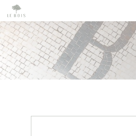
Personalizzazione delle tue scelte sui cookie