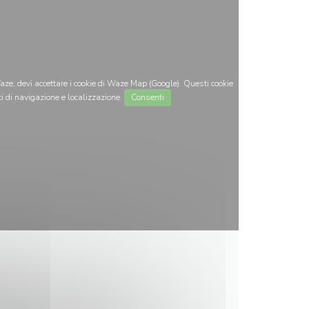
ze, devi accettare i cookie di Waze Map (Google). Questi cookie
i di navigazione e localizzazione.
Consenti