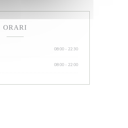
ORARI
08:00 - 22:30
08:00 - 22:00