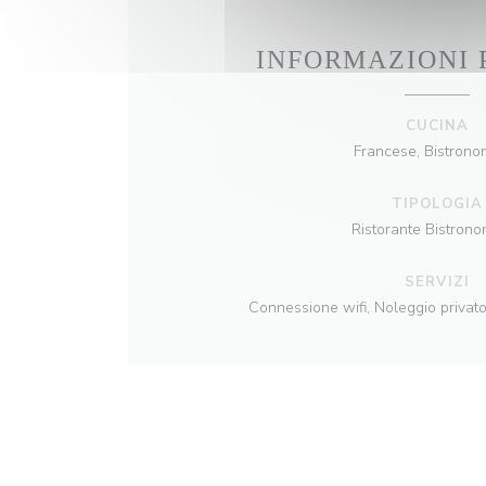
INFORMAZIONI 
CUCINA
Francese, Bistrono
TIPOLOGIA
Ristorante Bistron
SERVIZI
Connessione wifi, Noleggio privato