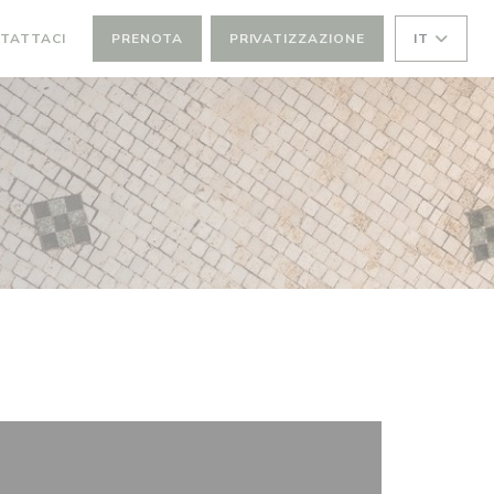
TATTACI
PRENOTA
PRIVATIZZAZIONE
IT