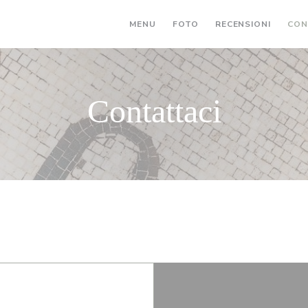
MENU
FOTO
RECENSIONI
CON
Contattaci