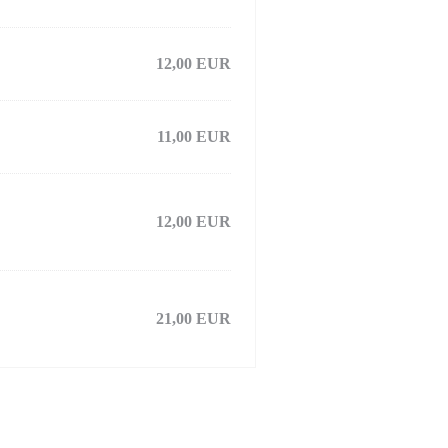
12,00 EUR
11,00 EUR
12,00 EUR
21,00 EUR