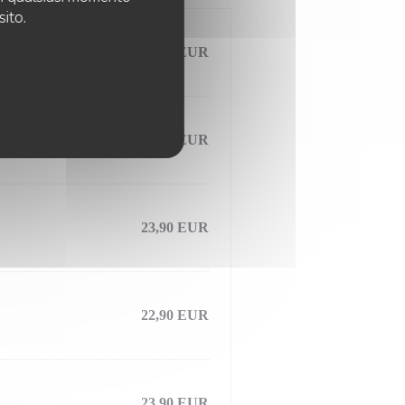
sito.
23,00 EUR
34,00 EUR
23,90 EUR
22,90 EUR
23,90 EUR