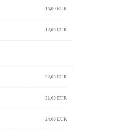
15,00 EUR
12,00 EUR
22,00 EUR
21,00 EUR
24,00 EUR