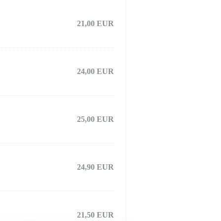
21,00 EUR
24,00 EUR
25,00 EUR
24,90 EUR
21,50 EUR