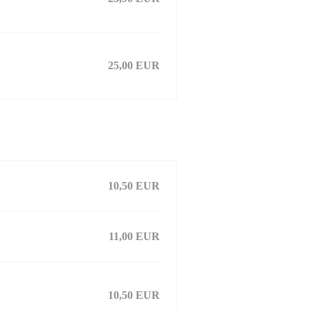
25,00 EUR
10,50 EUR
11,00 EUR
10,50 EUR