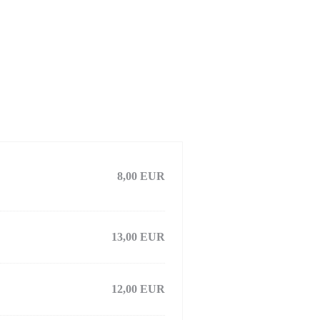
8,00 EUR
13,00 EUR
12,00 EUR