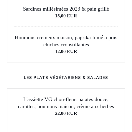
Sardines millésimées 2023 & pain grillé
15,00 EUR
Houmous cremeux maison, paprika fumé a pois
chiches croustillantes
12,00 EUR
LES PLATS VÉGÉTARIENS & SALADES
L'assiette VG chou-fleur, patates douce,
carottes, houmous maison, crème aux herbes
22,00 EUR