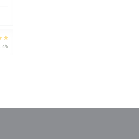
:
4
/5