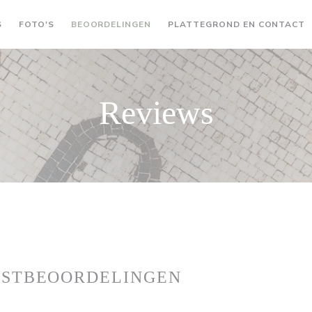
S
FOTO'S
BEOORDELINGEN
PLATTEGROND EN CONTACT
Reviews
ASTBEOORDELINGEN