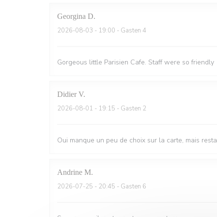
Georgina
D
2026-08-03
- 19:00 - Gasten 4
Gorgeous little Parisien Cafe. Staff were so friendly
Didier
V
2026-08-01
- 19:15 - Gasten 2
Oui manque un peu de choix sur la carte, mais resta
Andrine
M
2026-07-25
- 20:45 - Gasten 6