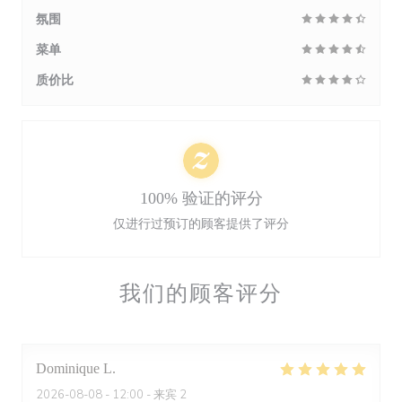
氛围
菜单
质价比
100% 验证的评分
仅进行过预订的顾客提供了评分
我们的顾客评分
Dominique
L
2026-08-08
- 12:00 - 来宾 2