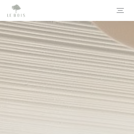
Painel de Gerenciamento de Cookies