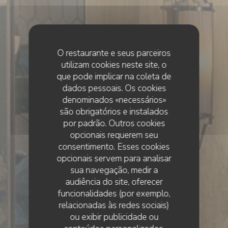
O restaurante e seus parceiros
utilizam cookies neste site, o
que pode implicar na coleta de
dados pessoais. Os cookies
denominados «necessários»
são obrigatórios e instalados
por padrão. Outros cookies
opcionais requerem seu
consentimento. Esses cookies
opcionais servem para analisar
sua navegação, medir a
audiência do site, oferecer
funcionalidades (por exemplo,
relacionadas às redes sociais)
ou exibir publicidade ou
•
PARIS