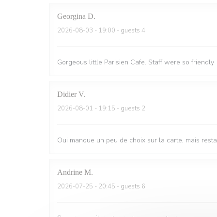
Georgina
D
2026-08-03
- 19:00 - guests 4
Gorgeous little Parisien Cafe. Staff were so friendly
Didier
V
2026-08-01
- 19:15 - guests 2
Oui manque un peu de choix sur la carte, mais resta
Andrine
M
2026-07-25
- 20:45 - guests 6