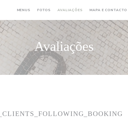
MENUS
FOTOS
AVALIAÇÕES
MAPA E CONTACTO
Avaliações
_CLIENTS_FOLLOWING_BOOKING