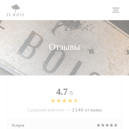
Панель управления cookies
Отзывы
4.7
/5
Средний рейтинг —
2146 отзывы
Услуги