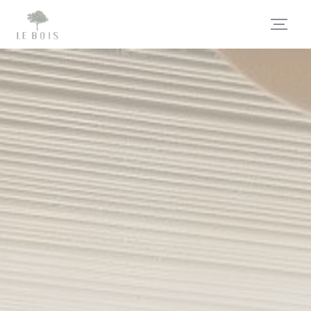
Cookie管理面板