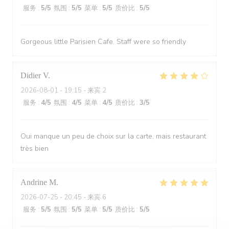
服务
:
5
/5
氛围
:
5
/5
菜单
:
5
/5
质价比
:
5
/5
Gorgeous little Parisien Cafe. Staff were so friendly
Didier
V
2026-08-01
- 19:15 - 来宾 2
服务
:
4
/5
氛围
:
4
/5
菜单
:
4
/5
质价比
:
3
/5
Oui manque un peu de choix sur la carte, mais restaurant
très bien
Andrine
M
2026-07-25
- 20:45 - 来宾 6
服务
:
5
/5
氛围
:
5
/5
菜单
:
5
/5
质价比
:
5
/5