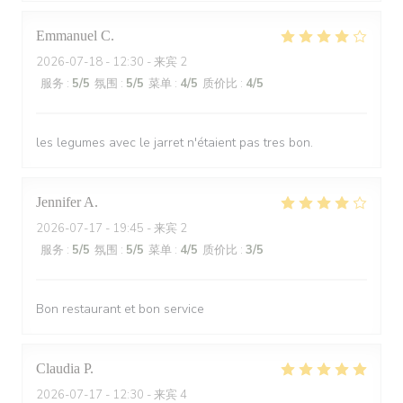
Emmanuel
C
2026-07-18
- 12:30 - 来宾 2
服务
:
5
/5
氛围
:
5
/5
菜单
:
4
/5
质价比
:
4
/5
les legumes avec le jarret n'étaient pas tres bon.
Jennifer
A
2026-07-17
- 19:45 - 来宾 2
服务
:
5
/5
氛围
:
5
/5
菜单
:
4
/5
质价比
:
3
/5
Bon restaurant et bon service
Claudia
P
2026-07-17
- 12:30 - 来宾 4