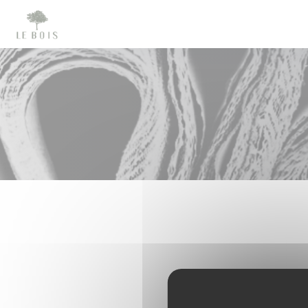
Cookie管理面板