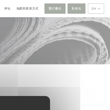
评论
地图和联系方式
预订餐位
私有化
ZH