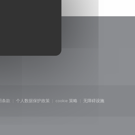
)
中打开))
用条款
个人数据保护政策
cookie 策略
无障碍设施
口中打开))
((在新窗口中打开))
((在新窗口中打开))
((在新窗口中打开))
((在新窗口中打开))