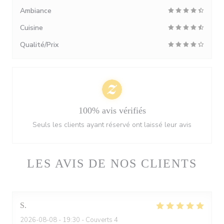
Ambiance
Cuisine
Qualité/Prix
100% avis vérifiés
Seuls les clients ayant réservé ont laissé leur avis
LES AVIS DE NOS CLIENTS
S
2026-08-08
- 19:30 - Couverts 4