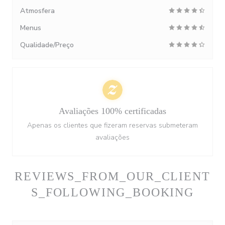
Atmosfera
Menus
Qualidade/Preço
Avaliações 100% certificadas
Apenas os clientes que fizeram reservas submeteram
avaliações
REVIEWS_FROM_OUR_CLIENT
S_FOLLOWING_BOOKING