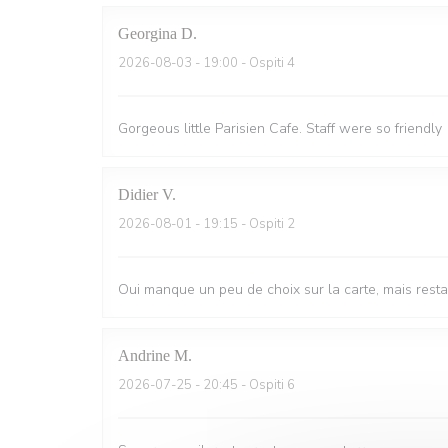
Georgina
D
2026-08-03
- 19:00 - Ospiti 4
Gorgeous little Parisien Cafe. Staff were so friendly
Didier
V
2026-08-01
- 19:15 - Ospiti 2
Oui manque un peu de choix sur la carte, mais resta
Andrine
M
2026-07-25
- 20:45 - Ospiti 6