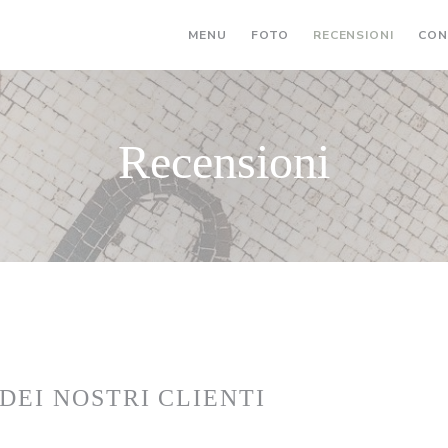
MENU
FOTO
RECENSIONI
CON
Recensioni
 DEI NOSTRI CLIENTI