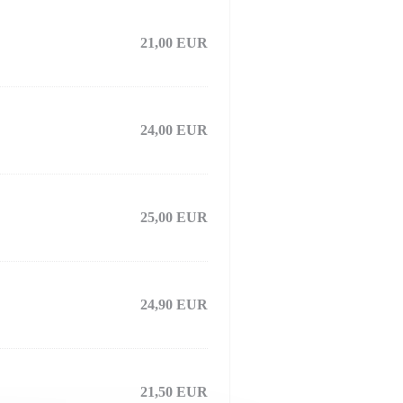
21,00 EUR
24,00 EUR
25,00 EUR
24,90 EUR
21,50 EUR