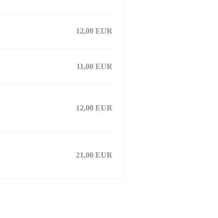
12,00 EUR
11,00 EUR
12,00 EUR
21,00 EUR