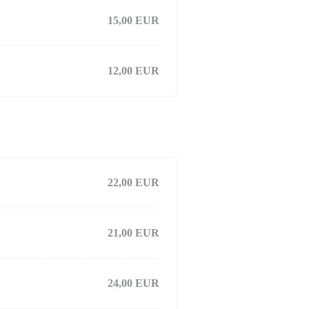
15,00 EUR
12,00 EUR
22,00 EUR
21,00 EUR
24,00 EUR