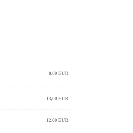
8,00 EUR
13,00 EUR
12,00 EUR