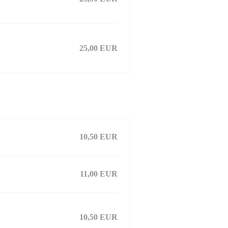
25,00 EUR
10,50 EUR
11,00 EUR
10,50 EUR